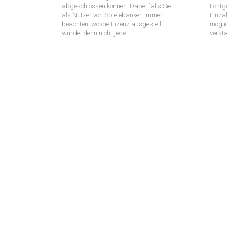
abgeschlossen konnen. Dabei falls Sie
Echtge
als Nutzer von Spielebanken immer
Einza
beachten, wo die Lizenz ausgestellt
mögli
wurde, denn nicht jede…
verst