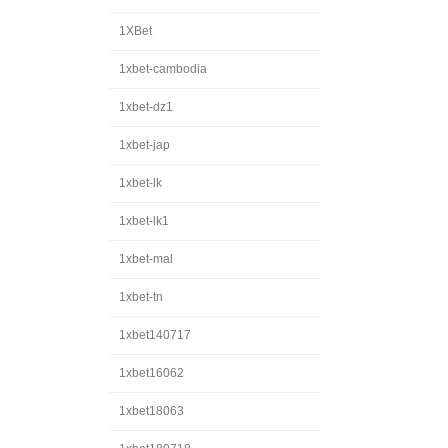
1XBet
1xbet-cambodia
1xbet-dz1
1xbet-jap
1xbet-lk
1xbet-lk1
1xbet-mal
1xbet-tn
1xbet140717
1xbet16062
1xbet18063