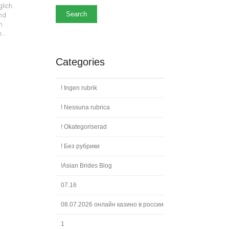
lich.
und
n
h…
Categories
! Ingen rubrik
! Nessuna rubrica
! Okategoriserad
! Без рубрики
!Asian Brides Blog
07.16
08.07.2026 онлайн казино в россии
1