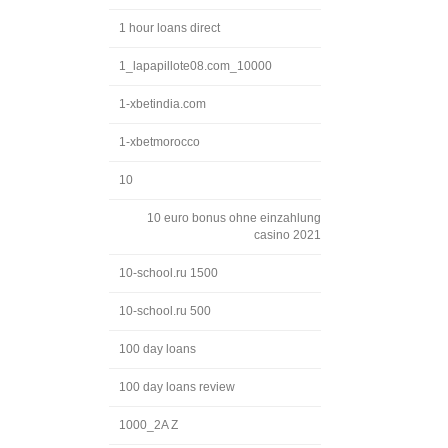
1 hour loans direct
1_lapapillote08.com_10000
1-xbetindia.com
1-xbetmorocco
10
10 euro bonus ohne einzahlung
casino 2021
10-school.ru 1500
10-school.ru 500
100 day loans
100 day loans review
1000_2A Z