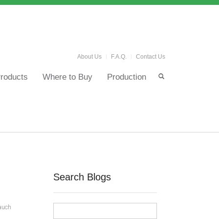
About Us
F.A.Q.
Contact Us
roducts
Where to Buy
Production
Search Blogs
auch