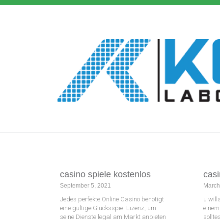
casino spiele kostenlos
casi
September 5, 2021
March
Jedes perfekte Online Casino benotigt
u will
eine gultige Glucksspiel Lizenz, um
einem
seine Dienste legal am Markt anbieten
sollt