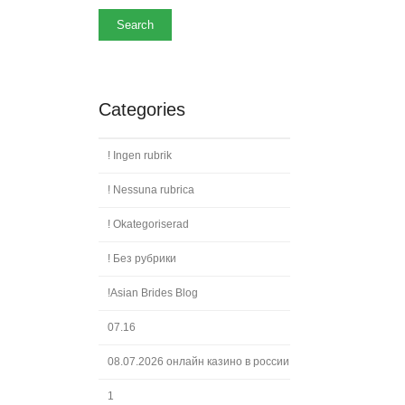
Categories
! Ingen rubrik
! Nessuna rubrica
! Okategoriserad
! Без рубрики
!Asian Brides Blog
07.16
08.07.2026 онлайн казино в россии
1