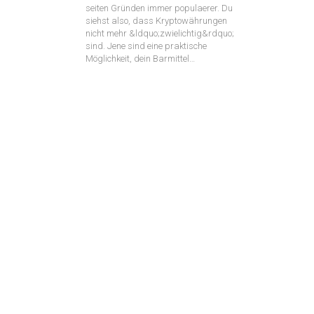
seiten Gründen immer populaerer. Du
siehst also, dass Kryptowährungen
nicht mehr &ldquo;zwielichtig&rdquo;
sind. Jene sind eine praktische
Möglichkeit, dein Barmittel…