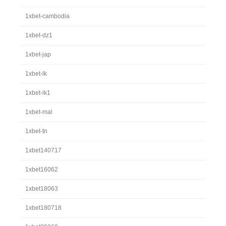
1xbet-cambodia
1xbet-dz1
1xbet-jap
1xbet-lk
1xbet-lk1
1xbet-mal
1xbet-tn
1xbet140717
1xbet16062
1xbet18063
1xbet180718