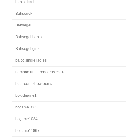
bahis sitesi
Bahsegek
Bahsegel
Bahsegel bahis
Bahsegel giris
baltic single ladies
bamboofurnitureboards.co.uk
bathroom-showrooms
bc-bdgame1
bcgame1063
bcgame1084
bcgame11067