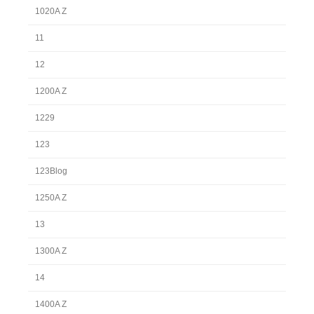
1020A Z
11
12
1200A Z
1229
123
123Blog
1250A Z
13
1300A Z
14
1400A Z