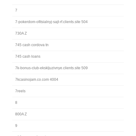
7
7-pokerdom-ofitsialnyj-sajt-rf.clients.site 504
730A Z
745 cash cordova tn
745 cash loans
7k-bonus-club-ekskljuzivnye.clients.site 509
7kcasinojam.co.com 4004
7reels
8
800A Z
9