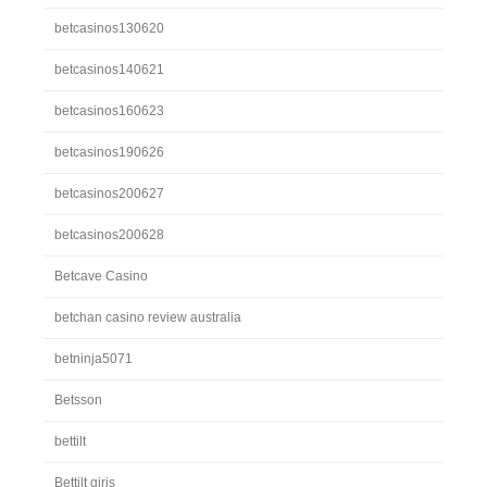
betcasinos130620
betcasinos140621
betcasinos160623
betcasinos190626
betcasinos200627
betcasinos200628
Betcave Casino
betchan casino review australia
betninja5071
Betsson
bettilt
Bettilt giris