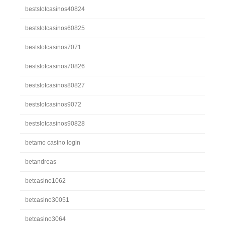
bestslotcasinos40824
bestslotcasinos60825
bestslotcasinos7071
bestslotcasinos70826
bestslotcasinos80827
bestslotcasinos9072
bestslotcasinos90828
betamo casino login
betandreas
betcasino1062
betcasino30051
betcasino3064