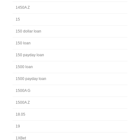
1450A Z
15
150 dollar loan
150 loan
150 payday loan
1500 loan
1500 payday loan
1500A G
1500A Z
18.05
19
1XBet